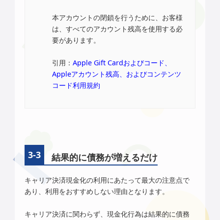
本アカウントの閉鎖を行うために、お客様
は、すべてのアカウント残高を使用する必
要があります。
引用：
Apple Gift Cardおよびコード、
Appleアカウント残高、およびコンテンツ
コード利用規約
結果的に債務が増えるだけ
キャリア決済現金化の利用にあたって最大の注意点で
あり、利用をおすすめしない理由となります。
キャリア決済に関わらず、現金化行為は結果的に債務