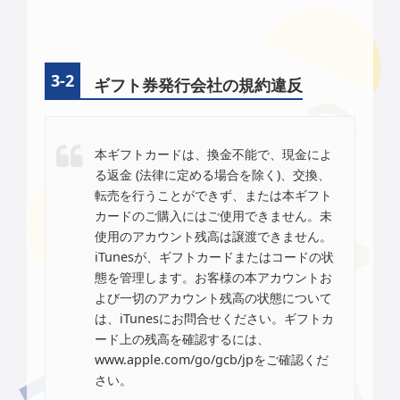
ギフト券発行会社の規約違反
本ギフトカードは、換金不能で、現金によ
る返金 (法律に定める場合を除く)、交換、
転売を行うことができず、または本ギフト
カードのご購入にはご使用できません。未
使用のアカウント残高は譲渡できません。
iTunesが、ギフトカードまたはコードの状
態を管理します。お客様の本アカウントお
よび一切のアカウント残高の状態について
は、iTunesにお問合せください。ギフトカ
ード上の残高を確認するには、
www.apple.com/go/gcb/jpをご確認くだ
さい。