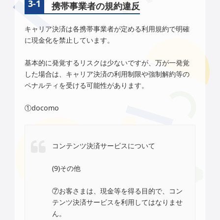
携帯事業者の規約違反
キャリア決済は各携帯事業者が定める利用規約で明確
に現金化を禁止しています。
基本的に発覚するリスクは少ないですが、万が一発覚
した場合は、キャリア決済の利用制限や強制解約等の
ペナルティを受ける可能性があります。
①docomo
コンテンツ決済サービスについて
(9)その他
⑦お客さまは、現金等を得る目的で、コン
テンツ決済サービスを利用してはなりませ
ん。