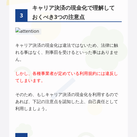
キャリア決済の現金化で理解して
おくべき3つの注意点
キャリア決済の現金化は違法ではないため、法律に触
れる事はなく、刑事罰を受けるといった事はありませ
ん。
しかし、各種事業者が定めている利用規約には違反し
てしまいます。
そのため、もしキャリア決済の現金化を利用するので
あれば、下記の注意点を認知した上、自己責任として
利用しましょう。