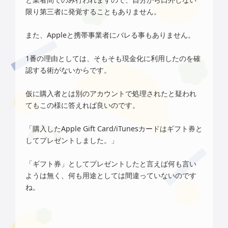
限り第三者に発覚することもありません。
また、Appleと携帯事業者にバレる事もありません。
1番の理由としては、そもそも現金化に利用したのを確
認する術がないからです。
仮に購入者とは別のアカウントで処理されたと疑われ
てもこの様に答えれば良いのです。
「購入したApple Gift Card/iTunesカードはギフト券と
してプレゼントしました。」
「ギフト券」としてプレゼントしたと言えば何も言い
ようは無く、何も用途としては間違っていないの
です
ね。