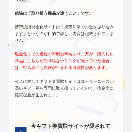
結論は「取り扱う商品が違うこと」です。
携帯決済現金化サイトは「携帯決済でお金を振り込み
ます」というのが目的で詳しい内容は記載されていま
せん。
現金化までの過程が不明な事もあり、万が一購入した
商品にこちらが知り得ないリスクが眠っていた場合
は、申込者にも責任が生まれる可能性があります。
それに対してギフト券買取サイトはユーザーニーズが
高いギフト券を専門に取り扱っているので、換金率に
確実な差が生まれます。
今ギフト券買取サイトが愛されて