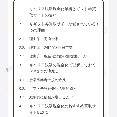
キャリア決済現金化業者とギフト券買
取サイトの違い
今ギフト券買取サイトが愛されている3
つの理由
理由①：高換金率
理由②：24時間365日営業
理由③：現金化発覚の危険性が低い
キャリア決済の現金化で理解しておく
べき3つの注意点
携帯事業者の規約違反
ギフト券発行会社の規約違反
結果的に債務が増えるだけ
キャリア決済現金化のおすすめ買取サ
イトBEST5