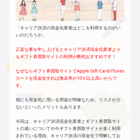
「キャリア決済の現金化業者はどこを利用するのがい
いのだろうか」
正直な事を申し上げるとキャリア決済現金化業者より
もギフト券買取サイトの利用が断然おすすめです！
なぜならギフト券買取サイトで
Apple Gift Card/iTunes
カード
を現金化すれば換金率が10％以上高いからで
す。
他にも現金化に用いる用途が明確なため、リスクが少
ないといったメリットもあります。
今回は、
キャリア決済現金化業者とギフト券買取サイ
トの違いについてや今ギフト券買取サイトが多く利用
されている理由、キャリア決済の現金化で理解してお