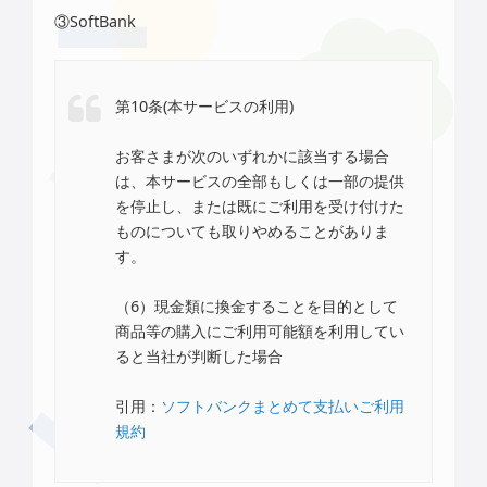
③SoftBank
第10条(本サービスの利用)
お客さまが次のいずれかに該当する場合
は、本サービスの全部もしくは一部の提供
を停止し、または既にご利用を受け付けた
ものについても取りやめることがありま
す。
（6）現金類に換金することを目的として
商品等の購入にご利用可能額を利用してい
ると当社が判断した場合
引用：
ソフトバンクまとめて支払いご利用
規約