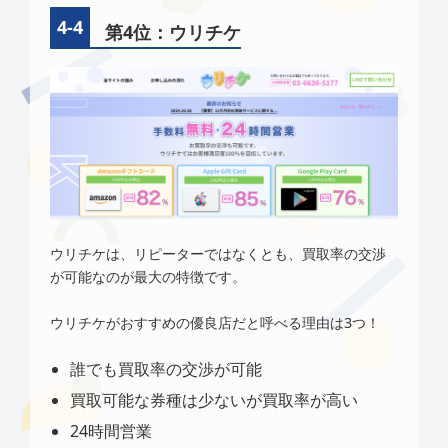
第4位：ウリチケ
ウリチケは、リピーターではなくとも、買取率の交渉
が可能なのが最大の特徴です。
ウリチケがおすすめの優良店だと呼べる理由は3つ！
誰でも買取率の交渉が可能
買取可能な券種は少ないが買取率が高い
24時間営業