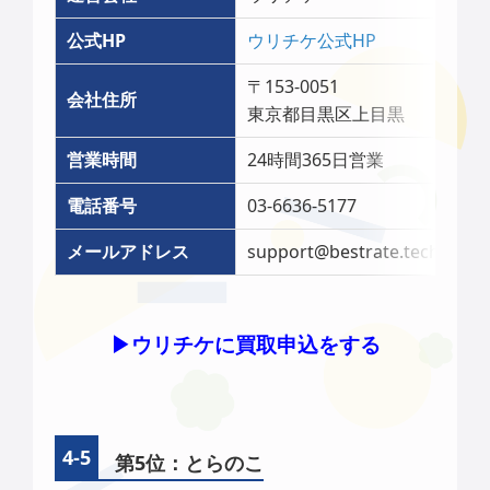
公式HP
ウリチケ公式HP
〒153-0051
会社住所
東京都目黒区上目黒
営業時間
24時間365日営業
電話番号
03-6636-5177
メールアドレス
support@bestrate.tech
▶︎ウリチケに買取申込をする
第5位：とらのこ