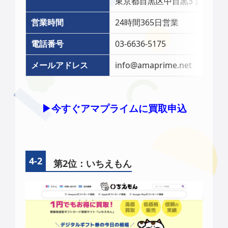
東京都目黒区中目黒3丁目6-2
営業時間
24時間365日営業
電話番号
03-6636-5175
メールアドレス
info@amaprime.net
▶︎今すぐアマプライムに買取申込
第2位：いちえもん