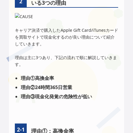
いる3つの理由
キャリア決済で購入したApple Gift Card/iTunesカード
を買取サイトで現金化するのが良い理由について紹介
していきます。
理由は主に3つあり、下記の流れで順に解説していきま
す。
理由①高換金率
理由②24時間365日営業
理由③現金化発覚の危険性が低い
理由①：高換金率