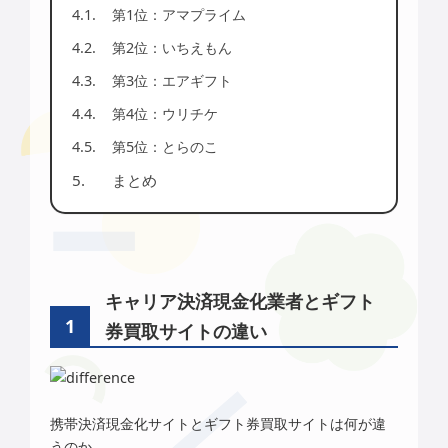
第1位：アマプライム
第2位：いちえもん
第3位：エアギフト
第4位：ウリチケ
第5位：とらのこ
まとめ
キャリア決済現金化業者とギフト
券買取サイトの違い
携帯決済現金化サイトとギフト券買取サイトは何が違
うのか。