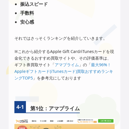
振込スピード
手数料
安心感
それではさっそくランキングを紹介していきます。
※これから紹介するApple Gift Card/iTunesカードを現
金化できるおすすめ買取サイトや、その評価基準は、
ギフト券買取サイト「
アマプライム
」の「
最大96%！
Appleギフトカード(iTunesカード)買取おすすめランキ
ングTOP5
」を参考元にしております
第1位：アマプライム