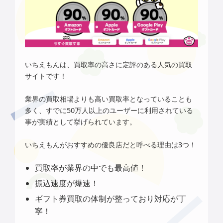
いちえもんは、買取率の高さに定評のある
人気の買取
サイトです！
業界の買取相場よりも高い買取率となっていることも
多く、すでに50万人以上のユーザーに利用されている
事が実績として挙げられています。
いちえもん
がおすすめの優良店だと呼べる理由は3つ！
買取率が業界の中でも最高値！
振込速度が爆速！
ギフト券買取の体制が整っており対応が丁
寧！