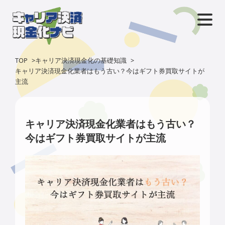
TOP
>
キャリア決済現金化の基礎知識
>
キャリア決済現金化業者はもう古い？今はギフト券買取サイトが
主流
キャリア決済現金化業者はもう古い？
今はギフト券買取サイトが主流