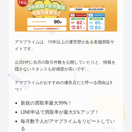
アマプライムは、15年以上の運営歴がある老舗買取サ
イトです。
公式HPに当月の取引件数を公開していたりと、情報を
隠さないスタンスも好感度が高いです。
アマプライムがおすすめの優良店だと呼べる理由は3
つ！
新規の買取率最大99%！
LINE申込で買取率が最大3％アップ！
毎月数千人がアマプライムをリピートしてい
る