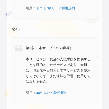
引用：
ドコモ spモード利用規約
②au
第1条 （本サービスの内容等）
本サービスは、代金の支払手段を提供する
ことを目的としたサービスであり、会員
は、現金化を目的として本サービスを使用
してはならず、また違法な取引に使用して
はなりません。
引用：
auかんたん決済規約