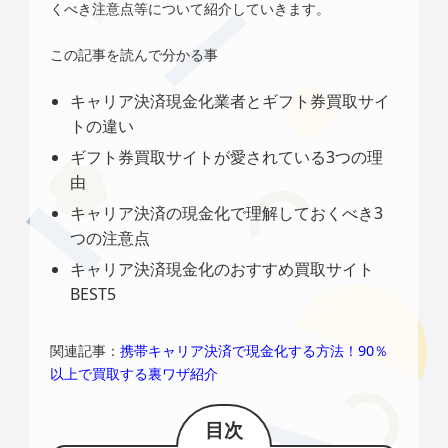
くべき注意点等について紹介していきます。
この記事を読んで分かる事
キャリア決済現金化業者とギフト券買取サイ
トの違い
ギフト券買取サイトが愛されている3つの理
由
キャリア決済の現金化で理解しておくべき3
つの注意点
キャリア決済現金化のおすすめ買取サイト
BEST5
関連記事：
携帯キャリア決済で現金化する方法！90％
以上で買取する裏ワザ紹介