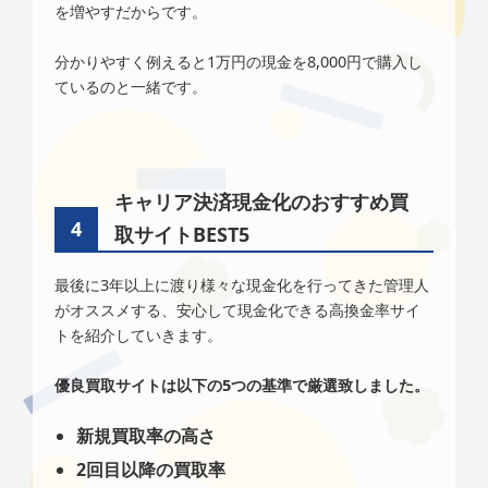
を増やすだからです。
分かりやすく例えると1万円の現金を8,000円で購入し
ているのと一緒です。
キャリア決済現金化のおすすめ買
取サイトBEST5
最後に3年以上に渡り様々な現金化を行ってきた管理人
がオススメする、安心して現金化できる高換金率サイ
トを紹介していきます。
優良買取サイトは以下の5つの基準で厳選致しました。
新規買取率の高さ
2回目以降の買取率