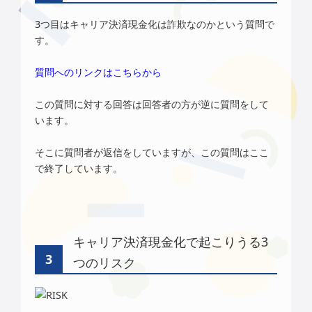
3つ目はキャリア決済現金化は詐欺なのかという質問で
す。
質問へのリンクはこちらから
この質問に対する回答は回答者の方が逆に質問をして
います。
そこに質問者が返信をしていますが、この質問はここ
で終了しています。
キャリア決済現金化で起こりうる3
つのリスク