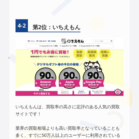
第2位：いちえもん
いちえもんは、買取率の高さに定評のある
人気の買取
サイトです！
業界の買取相場よりも高い買取率となっていることも
多く、すでに50万人以上のユーザーに利用されている