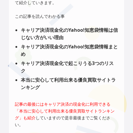
て紹介していきます。
この記事を読んでわかる事
キャリア決済現金化のYahoo!知恵袋情報は信
じない方がいい理由
キャリア決済現金化のYahoo!知恵袋情報まと
め
キャリア決済現金化で起こりうる3つのリス
ク
本当に安心して利用出来る優良買取サイトラ
ンキング
記事の最後にはキャリア決済の現金化に利用できる
「本当に安心して利用出来る優良買取サイトランキン
グ」も紹介
していますので是非最後までご覧くださ
い。