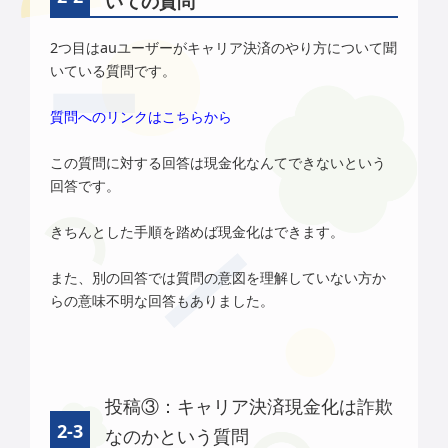
いての質問
2つ目はauユーザーがキャリア決済のやり方について聞
いている質問です。
質問へのリンクはこちらから
この質問に対する回答は現金化なんてできないという
回答です。
きちんとした手順を踏めば現金化はできます。
また、別の回答では質問の意図を理解していない方か
らの意味不明な回答もありました。
投稿③：キャリア決済現金化は詐欺
なのかという質問