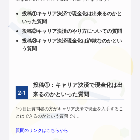
投稿①キャリア決済で現金化は出来るのかと
いった質問
投稿②キャリア決済のやり方についての質問
投稿③キャリア決済現金化は詐欺なのかとい
う質問
投稿①：キャリア決済で現金化は出
来るのかといった質問
1つ目は質問者の方がキャリア決済で現金を入手するこ
とはできるのかという質問です。
質問のリンクはこちらから