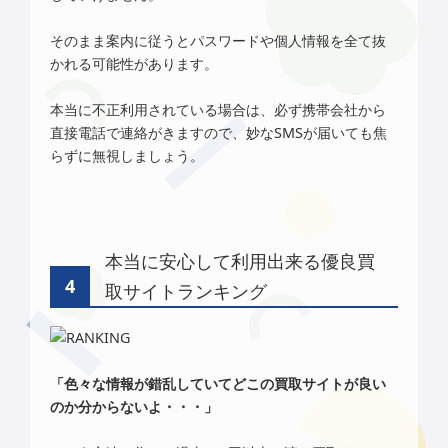
そのまま案内に従うとパスワードや個人情報を全て抜
かれる可能性があります。
本当に不正利用されている場合は、必ず携帯会社から
直接電話で連絡がきますので、妙なSMSが届いても焦
らずに無視しましょう。
本当に安心して利用出来る優良買
取サイトランキング
「色々な情報が錯乱していてどこの買取サイトが良い
のか分からないよ・・・」