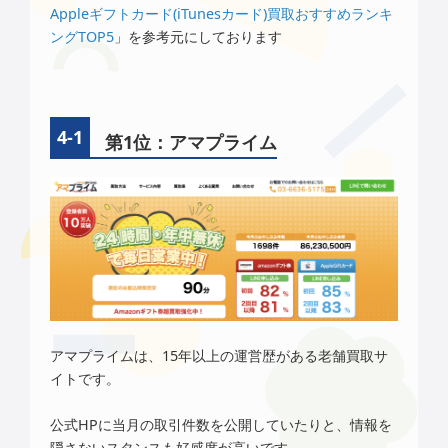
Appleギフトカード(iTunesカード)買取おすすめランキ
ングTOP5
」を参考元にしております
第1位：アマプライム
アマプライムは、15年以上の運営歴がある老舗買取サ
イトです。
公式HPに当月の取引件数を公開していたりと、情報を
隠さないスタンスも好感度が高いです。