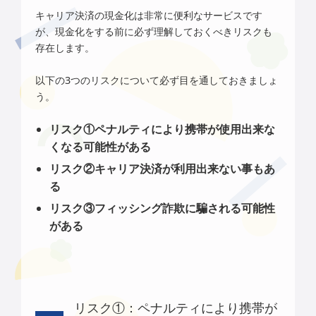
キャリア決済の現金化は非常に便利なサービスです
が、現金化をする前に必ず理解しておくべきリスクも
存在します。
以下の3つのリスクについて必ず目を通しておきましょ
う。
リスク①ペナルティにより携帯が使用出来な
くなる可能性がある
リスク②キャリア決済が利用出来ない事もあ
る
リスク③フィッシング詐欺に騙される可能性
がある
リスク①：ペナルティにより携帯が