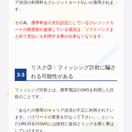
ア決済の利用料もクレジットカード払いが適用されま
す。
その為、
携帯料金の支払設定にしているクレジットカ
ードの限度額が超過している場合は、ソフトバンクま
とめて支払いも利用する事が出来なくなります。
リスク③：フィッシング詐欺に騙さ
れる可能性がある
フィッシング詐欺とは、携帯電話のSMSを利用した詐
欺のことです。
「あなたの携帯のキャリア決済が不正に利用されてい
ます。パスワードの変更を行なって下さい。」といっ
たURL付きのSMSには絶対に返信とリンクを開く事は
していけません。