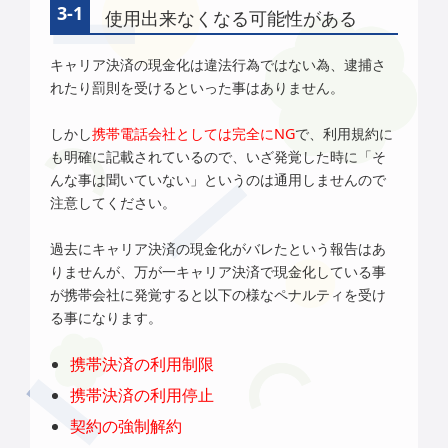
使用出来なくなる可能性がある
キャリア決済の現金化は違法行為ではない為、逮捕さ
れたり罰則を受けるといった事はありません。
しかし
携帯電話会社としては完全にNG
で、利用規約に
も明確に記載されているので、いざ発覚した時に「そ
んな事は聞いていない」というのは通用しませんので
注意してください。
過去にキャリア決済の現金化がバレたという報告はあ
りませんが、万が一キャリア決済で現金化している事
が携帯会社に発覚すると以下の様なペナルティを受け
る事になります。
携帯決済の利用制限
携帯決済の利用停止
契約の強制解約