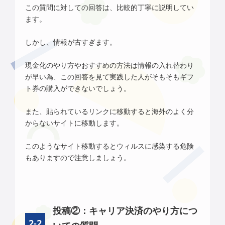
この質問に対しての回答は、比較的丁寧に説明してい
ます。
しかし、情報が古すぎます。
現金化のやり方やおすすめの方法は情報の入れ替わり
が早い為、この回答を見て実践した人がそもそもギフ
ト券の購入ができないでしょう。
また、貼られているリンクに移動すると海外のよく分
からないサイトに移動します。
このようなサイト移動するとウィルスに感染する危険
もありますので注意しましょう。
投稿②：キャリア決済のやり方につ