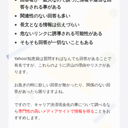
答をされる事がある
関連性のない回答も多い
長文となる情報は伝えづらい
危ないリンクに誘導される可能性がある
そもそも回答が一切ないこともある
Yahoo!知恵袋は質問すればなんでも回答があることで
有名ですが、これらのように沢山の理由やリスクがあ
ります。
お急ぎの時に欲しい回答が無かったり、関係のない回
答があったら困りますよね。
ですので、キャリア決済現金化の事について調べるな
ら
専門性の高いメディアサイトで情報を得る
ことをお
すすめします。