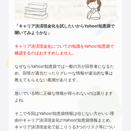
「キャリア決済現金化を試したいからYahoo!知恵袋で
聞いてみようかな」
キャリア決済現金化についての知識をYahoo!知恵袋で
確認するのはおすすめしません。
なぜならYahoo!知恵袋では一般の方が回答者になるた
め、回答が適当だったりグレーな情報や違法的な事は
教えてもらえない風潮があります。
急いでいる時に正確な情報が得られないのは困ります
よね。
そこで今回はYahoo!知恵袋情報は信じない方がいい理
由やキャリア決済現金化のYahoo!知恵袋情報まとめ、
キャリア決済現金化で起こりうる3つのリスク等につい