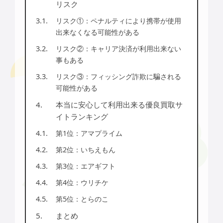
リスク
リスク①：ペナルティにより携帯が使用
出来なくなる可能性がある
リスク②：キャリア決済が利用出来ない
事もある
リスク③：フィッシング詐欺に騙される
可能性がある
本当に安心して利用出来る優良買取サ
イトランキング
第1位：アマプライム
第2位：いちえもん
第3位：エアギフト
第4位：ウリチケ
第5位：とらのこ
まとめ