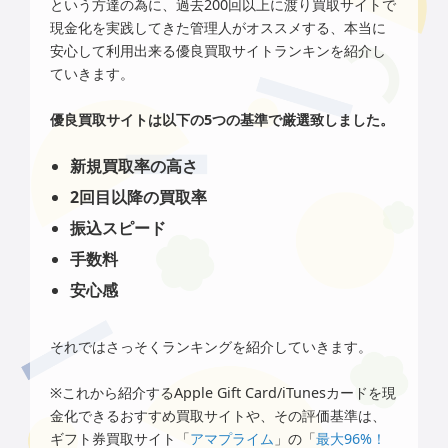
という方達の為に、過去200回以上に渡り買取サイトで
現金化を実践してきた管理人がオススメする、本当に
安心して利用出来る優良買取サイトランキンを紹介し
ていきます。
優良買取サイトは以下の5つの基準で厳選致しました。
新規買取率の高さ
2回目以降の買取率
振込スピード
手数料
安心感
それではさっそくランキングを紹介していきます。
※これから紹介するApple Gift Card/iTunesカードを現
金化できるおすすめ買取サイトや、その評価基準は、
ギフト券買取サイト「
アマプライム
」の「
最大96%！