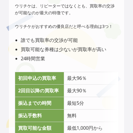
ウリチケは、リピーターではなくとも、買取率の交渉
が可能なのが最大の特徴です。
ウリチケがおすすめの優良店だと呼べる理由は3つ！
誰でも買取率の交渉が可能
買取可能な券種は少ないが買取率が高い
24時間営業
初回申込の買取率
最大96％
2回目以降の買取率
最大90％
振込までの時間
最短5分
振込手数料
無料
買取可能な金額
最低1,000円から