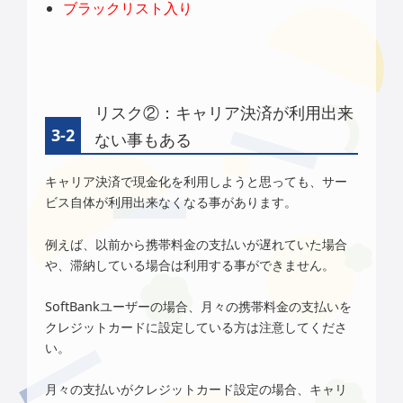
ブラックリスト入り
リスク②：キャリア決済が利用出来
ない事もある
キャリア決済で現金化を利用しようと思っても、サー
ビス自体が利用出来なくなる事があります。
例えば、以前から携帯料金の支払いが遅れていた場合
や、滞納している場合は利用する事ができません。
SoftBankユーザーの場合、月々の携帯料金の支払いを
クレジットカードに設定している方は注意してくださ
い。
月々の支払いがクレジットカード設定の場合、キャリ