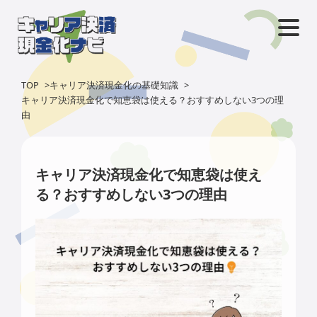
TOP
>
キャリア決済現金化の基礎知識
>
キャリア決済現金化で知恵袋は使える？おすすめしない3つの理
由
キャリア決済現金化で知恵袋は使え
る？おすすめしない3つの理由