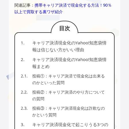
関連記事：
携帯キャリア決済で現金化する方法！90％
以上で買取する裏ワザ紹介
キャリア決済現金化のYahoo!知恵袋情
報は信じない方がいい理由
キャリア決済現金化のYahoo!知恵袋情
報まとめ
投稿①：キャリア決済で現金化は出来る
のかといった質問
投稿②：キャリア決済のやり方について
の質問
投稿③：キャリア決済現金化は詐欺なの
かという質問
キャリア決済現金化で起こりうる3つの