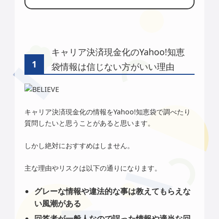
キャリア決済現金化のYahoo!知恵
袋情報は信じない方がいい理由
キャリア決済現金化の情報をYahoo!知恵袋で調べたり
質問したいと思うことがあると思います。
しかし絶対におすすめはしません。
主な理由やリスクは以下の通りになります。
グレーな情報や違法的な事は教えてもらえな
い風潮がある
回答者が一般人なので誤った情報や適当な回