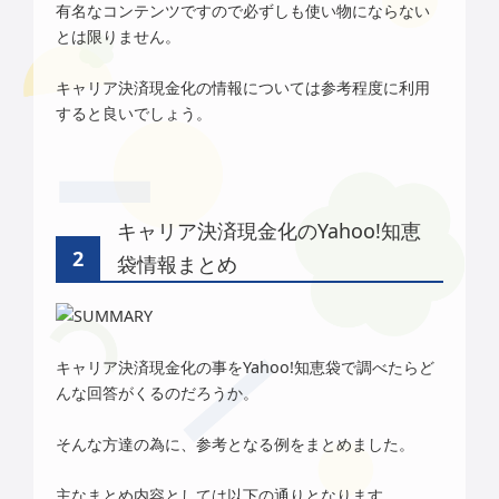
有名なコンテンツですので必ずしも使い物にならない
とは限りません。
キャリア決済現金化の情報については参考程度に利用
すると良いでしょう。
キャリア決済現金化のYahoo!知恵
袋情報まとめ
キャリア決済現金化の事をYahoo!知恵袋で調べたらど
んな回答がくるのだろうか。
そんな方達の為に、参考となる例をまとめました。
主なまとめ内容としては以下の通りとなります。